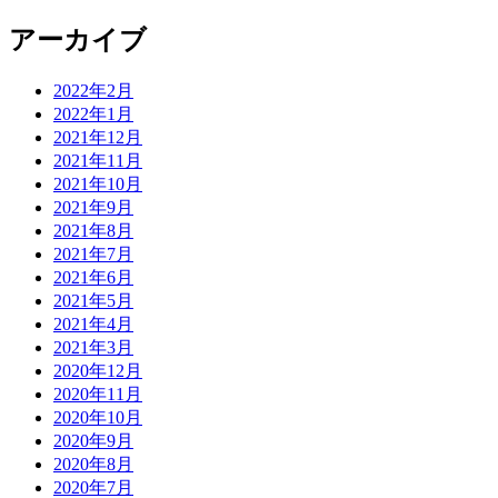
アーカイブ
2022年2月
2022年1月
2021年12月
2021年11月
2021年10月
2021年9月
2021年8月
2021年7月
2021年6月
2021年5月
2021年4月
2021年3月
2020年12月
2020年11月
2020年10月
2020年9月
2020年8月
2020年7月