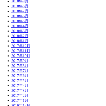
2018年9月
2018年8月
2018年7月
2018年6月
2018年5月
2018年4月
2018年3月
2018年2月
2018年1月
2017年12月
2017年11月
2017年10月
2017年9月
2017年8月
2017年7月
2017年6月
2017年5月
2017年4月
2017年3月
2017年2月
2017年1月
2016年12月