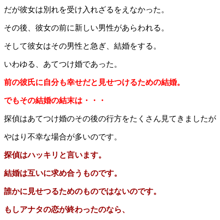
だが彼女は別れを受け入れざるをえなかった。
その後、彼女の前に新しい男性があらわれる。
そして彼女はその男性と急ぎ、結婚をする。
いわゆる、あてつけ婚であった。
前の彼氏に自分も幸せだと見せつけるための結婚。
でもその結婚の結末は・・・
探偵はあてつけ婚のその後の行方をたくさん見てきましたが
やはり不幸な場合が多いのです。
探偵はハッキリと言います。
結婚は互いに求め合うものです。
誰かに見せつるためのものではないのです。
もしアナタの恋が終わったのなら、