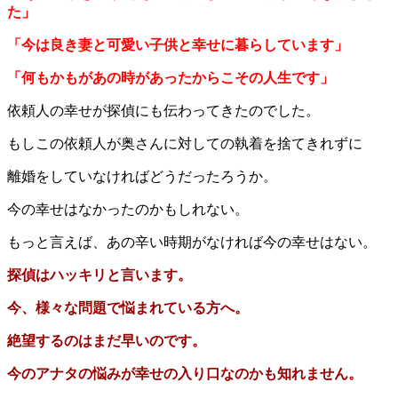
た」
「今は良き妻と可愛い子供と幸せに暮らしています」
「何もかもがあの時があったからこその人生です」
依頼人の幸せが探偵にも伝わってきたのでした。
もしこの依頼人が奥さんに対しての執着を捨てきれずに
離婚をしていなければどうだったろうか。
今の幸せはなかったのかもしれない。
もっと言えば、あの辛い時期がなければ今の幸せはない。
探偵はハッキリと言います。
今、様々な問題で悩まれている方へ。
絶望するのはまだ早いのです。
今のアナタの悩みが幸せの入り口なのかも知れません。