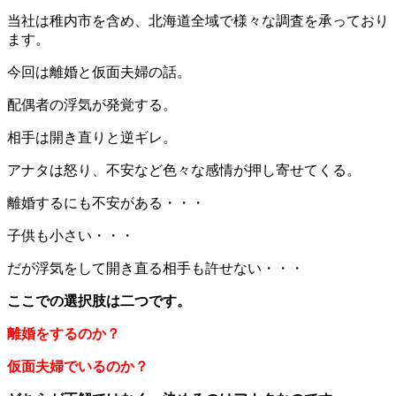
当社は稚内市を含め、北海道全域で
様々な調査を承っており
ます。
今回は離婚と仮面夫婦の話。
配偶者の浮気が発覚する。
相手は開き直りと逆ギレ。
アナタは怒り、不安など色々な感情が押し寄せてくる。
離婚するにも不安がある・・・
子供も小さい・・・
だが浮気をして開き直る相手も許せない・・・
ここでの選択肢は二つです。
離婚をするのか？
仮面夫婦でいるのか？