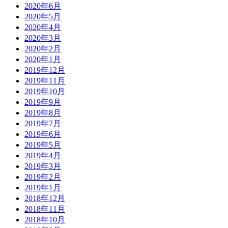
2020年6月
2020年5月
2020年4月
2020年3月
2020年2月
2020年1月
2019年12月
2019年11月
2019年10月
2019年9月
2019年8月
2019年7月
2019年6月
2019年5月
2019年4月
2019年3月
2019年2月
2019年1月
2018年12月
2018年11月
2018年10月