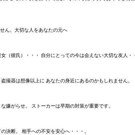
せん。大切な人をあなたの元へ
彼女（彼氏）・・・ 自分にとっての今は会えない大切な友人・
・盗撮器は想像以上に あなたの身近にあるのかもしれません。
々な嫌がらせ。 ストーカーは早期の対策が重要です。
ての決断。 相手への不安を安心へ・・・。