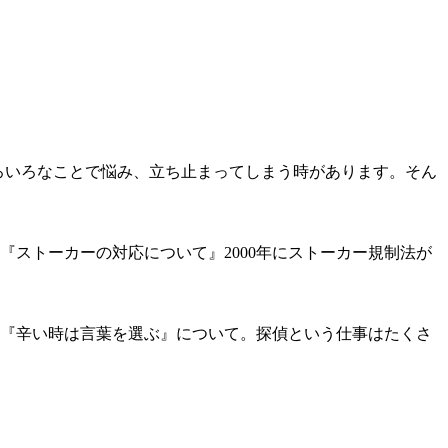
ろいろなことで悩み、立ち止まってしまう時があります。そん
ストーカーの対応について』2000年にストーカー規制法が
『辛い時は言葉を選ぶ』について。探偵という仕事はたくさ