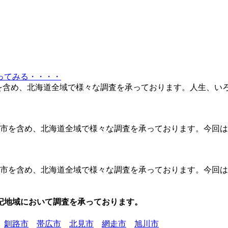
ってみる・・・・
を含め、北海道全域で様々な調査を承っております。人生、い
を含め、北海道全域で様々な調査を承っております。今回は『
市を含め、北海道全域で様々な調査を承っております。今回は
釧路市
帯広市
北見市
網走市
旭川市