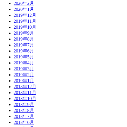
2020年2月
2020年1月
2019年12月
2019年11月
2019年10月
2019年9月
2019年8月
2019年7月
2019年6月
2019年5月
2019年4月
2019年3月
2019年2月
2019年1月
2018年12月
2018年11月
2018年10月
2018年9月
2018年8月
2018年7月
2018年6月