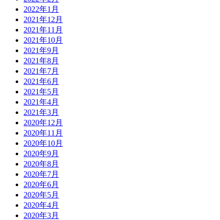
2022年1月
2021年12月
2021年11月
2021年10月
2021年9月
2021年8月
2021年7月
2021年6月
2021年5月
2021年4月
2021年3月
2020年12月
2020年11月
2020年10月
2020年9月
2020年8月
2020年7月
2020年6月
2020年5月
2020年4月
2020年3月