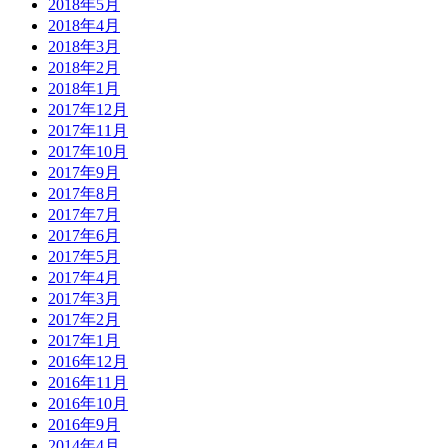
2018年5月
2018年4月
2018年3月
2018年2月
2018年1月
2017年12月
2017年11月
2017年10月
2017年9月
2017年8月
2017年7月
2017年6月
2017年5月
2017年4月
2017年3月
2017年2月
2017年1月
2016年12月
2016年11月
2016年10月
2016年9月
2014年4月